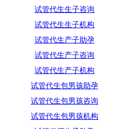
试管代生生子咨询
试管代生生子机构
试管代生产子助孕
试管代生产子咨询
试管代生产子机构
试管代生包男孩助孕
试管代生包男孩咨询
试管代生包男孩机构