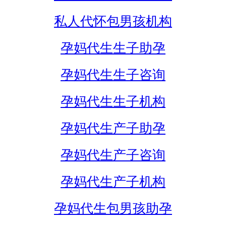
私人代怀包男孩机构
孕妈代生生子助孕
孕妈代生生子咨询
孕妈代生生子机构
孕妈代生产子助孕
孕妈代生产子咨询
孕妈代生产子机构
孕妈代生包男孩助孕