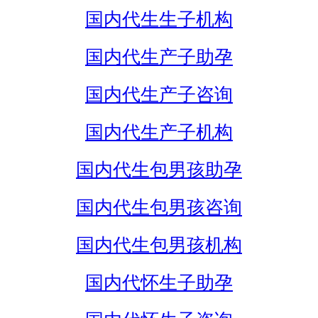
国内代生生子机构
国内代生产子助孕
国内代生产子咨询
国内代生产子机构
国内代生包男孩助孕
国内代生包男孩咨询
国内代生包男孩机构
国内代怀生子助孕