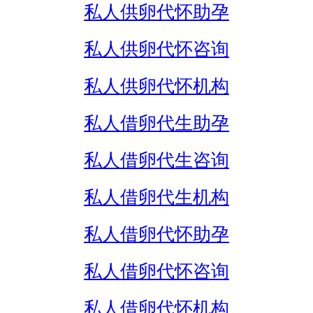
私人供卵代怀助孕
私人供卵代怀咨询
私人供卵代怀机构
私人借卵代生助孕
私人借卵代生咨询
私人借卵代生机构
私人借卵代怀助孕
私人借卵代怀咨询
私人借卵代怀机构