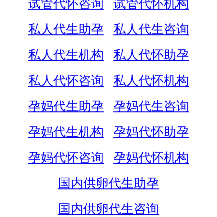
试管代怀咨询
试管代怀机构
私人代生助孕
私人代生咨询
私人代生机构
私人代怀助孕
私人代怀咨询
私人代怀机构
孕妈代生助孕
孕妈代生咨询
孕妈代生机构
孕妈代怀助孕
孕妈代怀咨询
孕妈代怀机构
国内供卵代生助孕
国内供卵代生咨询