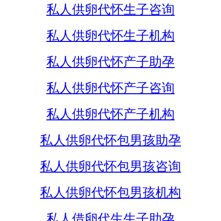
私人供卵代怀生子咨询
私人供卵代怀生子机构
私人供卵代怀产子助孕
私人供卵代怀产子咨询
私人供卵代怀产子机构
私人供卵代怀包男孩助孕
私人供卵代怀包男孩咨询
私人供卵代怀包男孩机构
私人借卵代生生子助孕