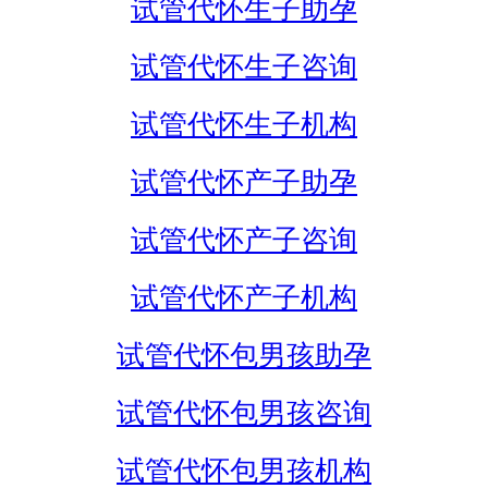
试管代怀生子助孕
试管代怀生子咨询
试管代怀生子机构
试管代怀产子助孕
试管代怀产子咨询
试管代怀产子机构
试管代怀包男孩助孕
试管代怀包男孩咨询
试管代怀包男孩机构