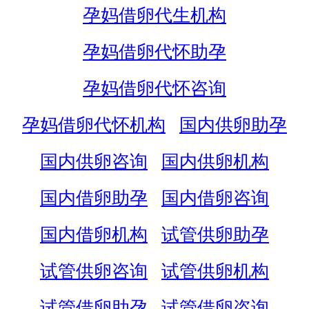
孕妈借卵代生机构
孕妈借卵代怀助孕
孕妈借卵代怀咨询
孕妈借卵代怀机构
国内供卵助孕
国内供卵咨询
国内供卵机构
国内借卵助孕
国内借卵咨询
国内借卵机构
试管供卵助孕
试管供卵咨询
试管供卵机构
试管借卵助孕
试管借卵咨询