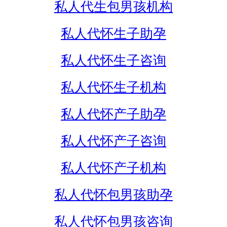
私人代生包男孩机构
私人代怀生子助孕
私人代怀生子咨询
私人代怀生子机构
私人代怀产子助孕
私人代怀产子咨询
私人代怀产子机构
私人代怀包男孩助孕
私人代怀包男孩咨询