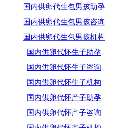
国内供卵代生包男孩助孕
国内供卵代生包男孩咨询
国内供卵代生包男孩机构
国内供卵代怀生子助孕
国内供卵代怀生子咨询
国内供卵代怀生子机构
国内供卵代怀产子助孕
国内供卵代怀产子咨询
国内供卵代怀产子机构