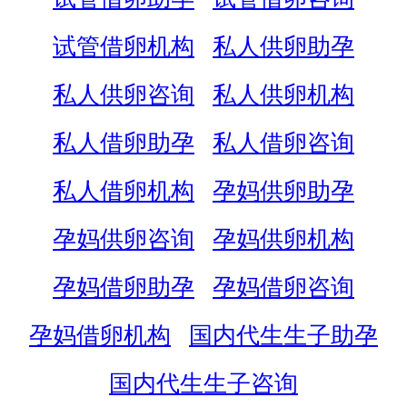
试管借卵机构
私人供卵助孕
私人供卵咨询
私人供卵机构
私人借卵助孕
私人借卵咨询
私人借卵机构
孕妈供卵助孕
孕妈供卵咨询
孕妈供卵机构
孕妈借卵助孕
孕妈借卵咨询
孕妈借卵机构
国内代生生子助孕
国内代生生子咨询