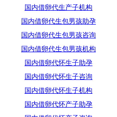
国内借卵代生产子机构
国内借卵代生包男孩助孕
国内借卵代生包男孩咨询
国内借卵代生包男孩机构
国内借卵代怀生子助孕
国内借卵代怀生子咨询
国内借卵代怀生子机构
国内借卵代怀产子助孕