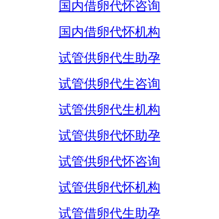
国内借卵代怀咨询
国内借卵代怀机构
试管供卵代生助孕
试管供卵代生咨询
试管供卵代生机构
试管供卵代怀助孕
试管供卵代怀咨询
试管供卵代怀机构
试管借卵代生助孕