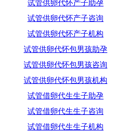
试管供卵代怀产子助孕
试管供卵代怀产子咨询
试管供卵代怀产子机构
试管供卵代怀包男孩助孕
试管供卵代怀包男孩咨询
试管供卵代怀包男孩机构
试管借卵代生生子助孕
试管借卵代生生子咨询
试管借卵代生生子机构