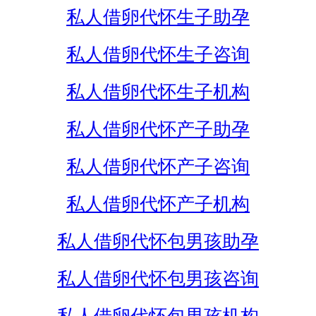
私人借卵代怀生子助孕
私人借卵代怀生子咨询
私人借卵代怀生子机构
私人借卵代怀产子助孕
私人借卵代怀产子咨询
私人借卵代怀产子机构
私人借卵代怀包男孩助孕
私人借卵代怀包男孩咨询