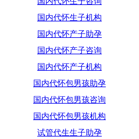
国内代怀生子咨询
国内代怀生子机构
国内代怀产子助孕
国内代怀产子咨询
国内代怀产子机构
国内代怀包男孩助孕
国内代怀包男孩咨询
国内代怀包男孩机构
试管代生生子助孕