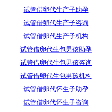
试管借卵代生产子助孕
试管借卵代生产子咨询
试管借卵代生产子机构
试管借卵代生包男孩助孕
试管借卵代生包男孩咨询
试管借卵代生包男孩机构
试管借卵代怀生子助孕
试管借卵代怀生子咨询