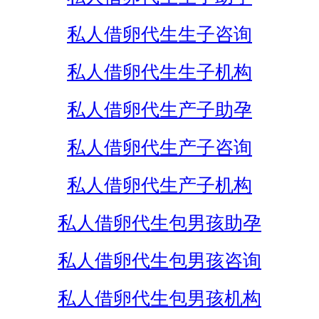
私人借卵代生生子咨询
私人借卵代生生子机构
私人借卵代生产子助孕
私人借卵代生产子咨询
私人借卵代生产子机构
私人借卵代生包男孩助孕
私人借卵代生包男孩咨询
私人借卵代生包男孩机构