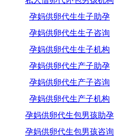
私人借卵代怀包男孩机构
孕妈供卵代生生子助孕
孕妈供卵代生生子咨询
孕妈供卵代生生子机构
孕妈供卵代生产子助孕
孕妈供卵代生产子咨询
孕妈供卵代生产子机构
孕妈供卵代生包男孩助孕
孕妈供卵代生包男孩咨询