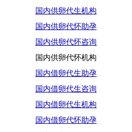
国内供卵代生机构
国内供卵代怀助孕
国内供卵代怀咨询
国内供卵代怀机构
国内借卵代生助孕
国内借卵代生咨询
国内借卵代生机构
国内借卵代怀助孕