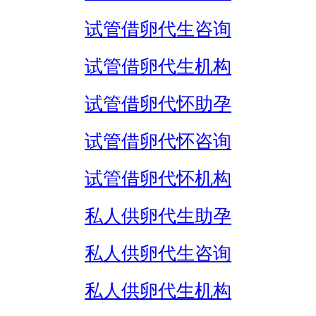
试管借卵代生咨询
试管借卵代生机构
试管借卵代怀助孕
试管借卵代怀咨询
试管借卵代怀机构
私人供卵代生助孕
私人供卵代生咨询
私人供卵代生机构