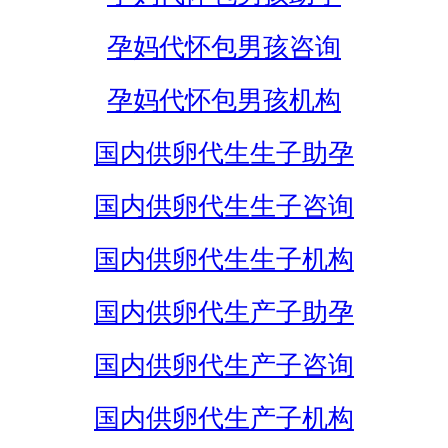
孕妈代怀包男孩咨询
孕妈代怀包男孩机构
国内供卵代生生子助孕
国内供卵代生生子咨询
国内供卵代生生子机构
国内供卵代生产子助孕
国内供卵代生产子咨询
国内供卵代生产子机构