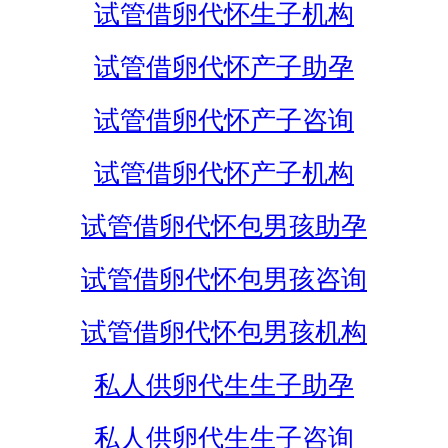
试管借卵代怀生子机构
试管借卵代怀产子助孕
试管借卵代怀产子咨询
试管借卵代怀产子机构
试管借卵代怀包男孩助孕
试管借卵代怀包男孩咨询
试管借卵代怀包男孩机构
私人供卵代生生子助孕
私人供卵代生生子咨询