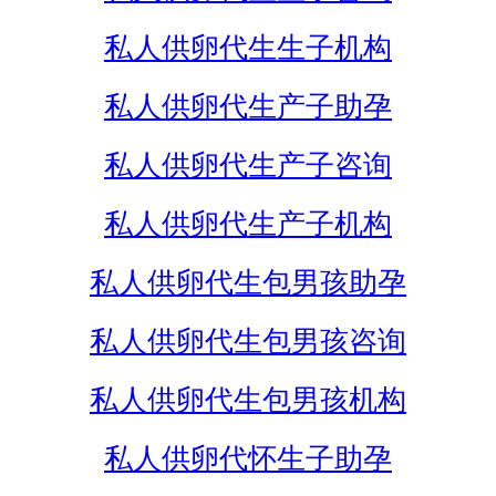
私人供卵代生生子机构
私人供卵代生产子助孕
私人供卵代生产子咨询
私人供卵代生产子机构
私人供卵代生包男孩助孕
私人供卵代生包男孩咨询
私人供卵代生包男孩机构
私人供卵代怀生子助孕