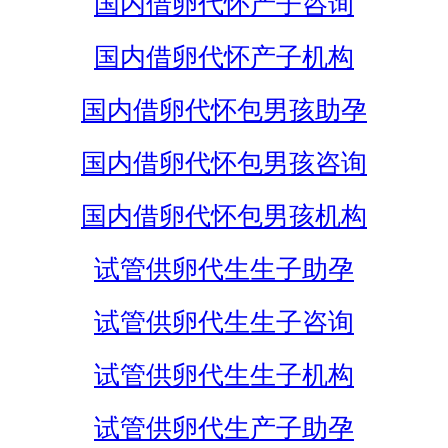
国内借卵代怀产子咨询
国内借卵代怀产子机构
国内借卵代怀包男孩助孕
国内借卵代怀包男孩咨询
国内借卵代怀包男孩机构
试管供卵代生生子助孕
试管供卵代生生子咨询
试管供卵代生生子机构
试管供卵代生产子助孕