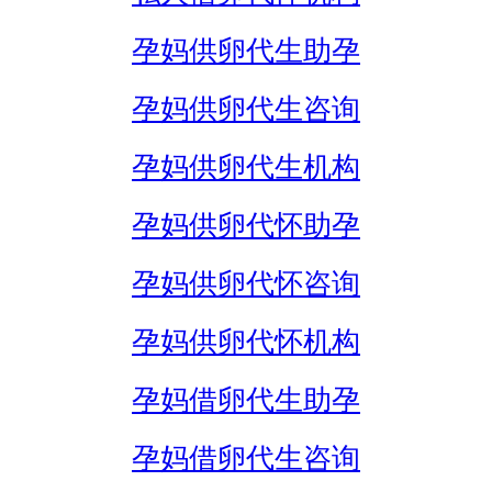
孕妈供卵代生助孕
孕妈供卵代生咨询
孕妈供卵代生机构
孕妈供卵代怀助孕
孕妈供卵代怀咨询
孕妈供卵代怀机构
孕妈借卵代生助孕
孕妈借卵代生咨询