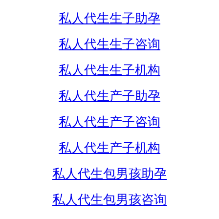
私人代生生子助孕
私人代生生子咨询
私人代生生子机构
私人代生产子助孕
私人代生产子咨询
私人代生产子机构
私人代生包男孩助孕
私人代生包男孩咨询