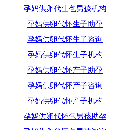
孕妈供卵代生包男孩机构
孕妈供卵代怀生子助孕
孕妈供卵代怀生子咨询
孕妈供卵代怀生子机构
孕妈供卵代怀产子助孕
孕妈供卵代怀产子咨询
孕妈供卵代怀产子机构
孕妈供卵代怀包男孩助孕