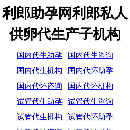
利郎助孕网利郎私人
供卵代生产子机构
国内代生助孕
国内代生咨询
国内代生机构
国内代怀助孕
国内代怀咨询
国内代怀机构
试管代生助孕
试管代生咨询
试管代生机构
试管代怀助孕