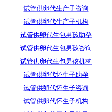
试管供卵代生产子咨询
试管供卵代生产子机构
试管供卵代生包男孩助孕
试管供卵代生包男孩咨询
试管供卵代生包男孩机构
试管供卵代怀生子助孕
试管供卵代怀生子咨询
试管供卵代怀生子机构