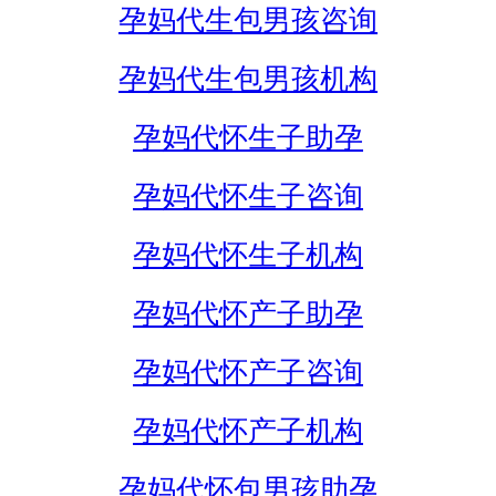
孕妈代生包男孩咨询
孕妈代生包男孩机构
孕妈代怀生子助孕
孕妈代怀生子咨询
孕妈代怀生子机构
孕妈代怀产子助孕
孕妈代怀产子咨询
孕妈代怀产子机构
孕妈代怀包男孩助孕