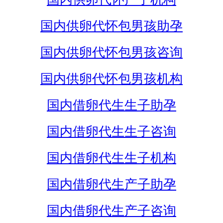
国内供卵代怀包男孩助孕
国内供卵代怀包男孩咨询
国内供卵代怀包男孩机构
国内借卵代生生子助孕
国内借卵代生生子咨询
国内借卵代生生子机构
国内借卵代生产子助孕
国内借卵代生产子咨询